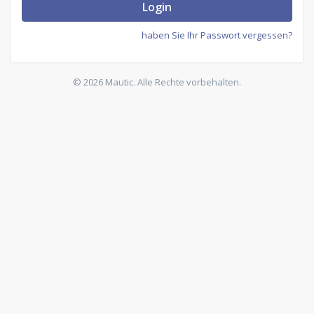
Login
haben Sie Ihr Passwort vergessen?
© 2026 Mautic. Alle Rechte vorbehalten.