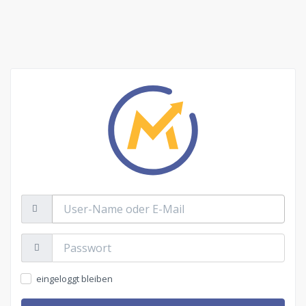
User-
Name
oder
E-
Passwort:
Mail
eingeloggt bleiben